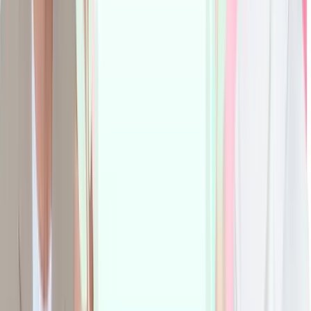
初 回
86
86
86
.
.
.
0
0
0
%
%
%
2回目以降
84
84
84
.
.
.
0
0
0
%
%
%
今日の
最高値
で売る