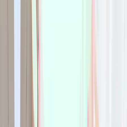
口コミを投稿してクーポン GET