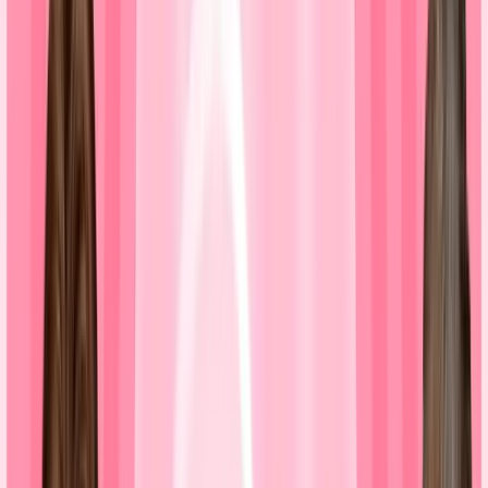
現在の買取率