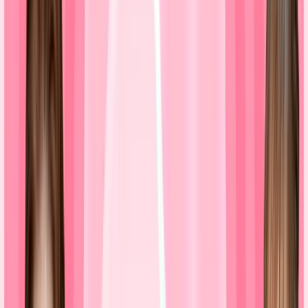
お問い合わせ