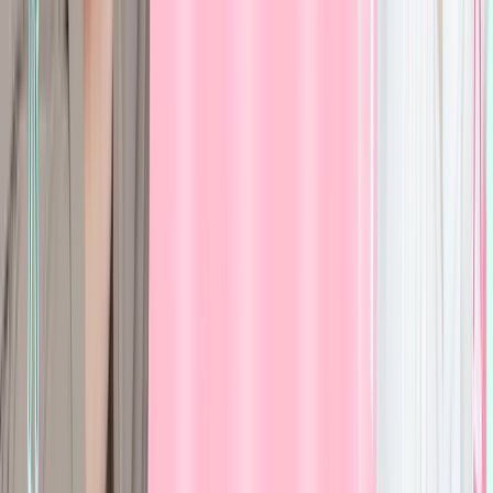
初 回
49
.
0
%
2回目以降
49
.
0
%
Bitcash
初 回
77
.
0
%
2回目以降
77
.
0
%
PayPay
初 回
90
.
0
%
2回目以降
90
.
0
%
Netflix
初 回
55
.
0
%