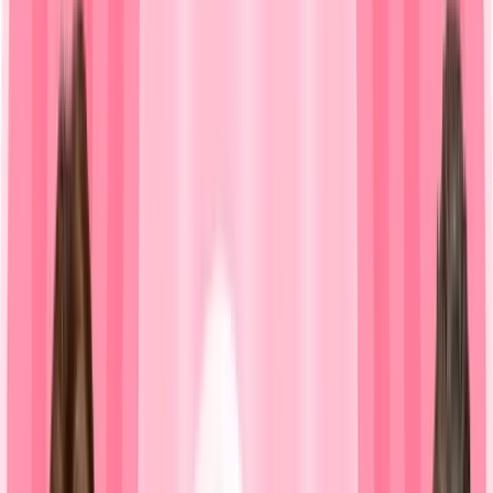
お申し込み