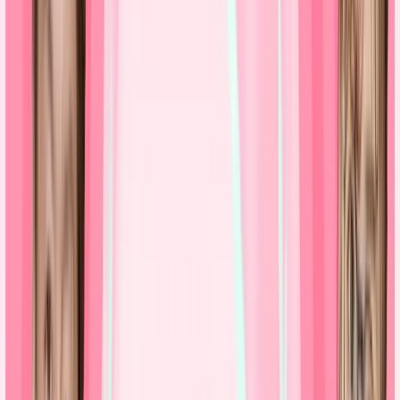
運営会社情報
創業10年累計500万件以上の実績
お魚通販.comグループ