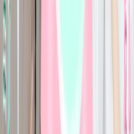
現在の
買取率
LINEお友達登録で
Apple
初 回
86
.
0
%
2回目以降
84
.
0
%
LINEお友達登録で
Amazon
初 回
80
.
0
%
2回目以降