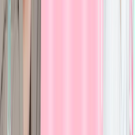
初 回
49
.
0
%
2回目以降
49
.
0
%
Bitcash
初 回
77
.
0
%
2回目以降
77
.
0
%
PayPay
初 回
90
.
0
%
2回目以降
90
.
0
%
Netflix
初 回
55
.
0
%