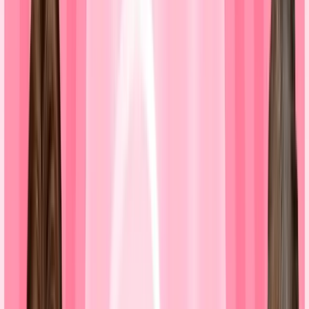
現在の買取率