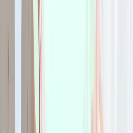
口コミを投稿してクーポン GET