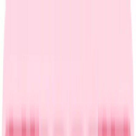
お申し込み
お問い合わせ