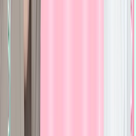
2回目以降
55
.
0
%
UberEats
初 回
77
.
0
%
2回目以降
77
.
0
%
majica
初 回
87
.
0
%
2回目以降
87
.
0
%
図書カードNEXT
初 回
77
.
0
%
2回目以降