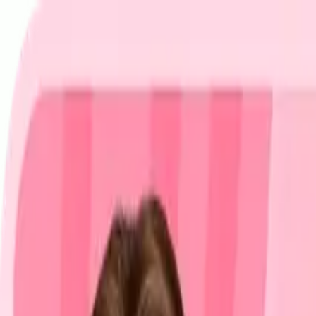
お申し込み
お問い合わせ