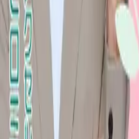
お申し込み