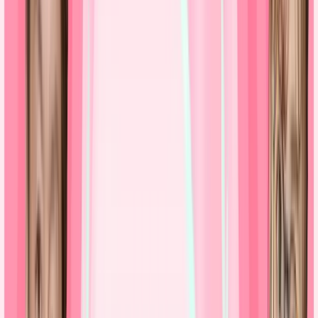
運営会社情報
創業10年累計500万件以上の実績
お魚通販.comグループ