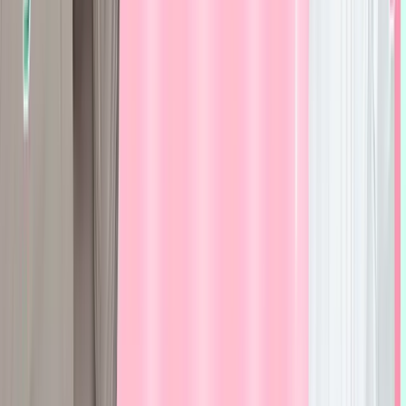
77
.
0
%
QuoPay
初 回
84
.
0
%
2回目以降
84
.
0
%