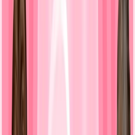
現在の買取率