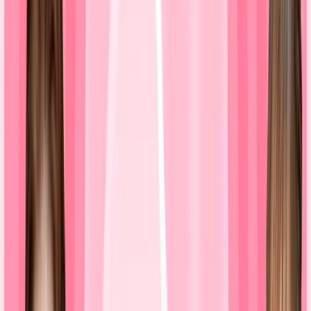
お問い合わせ