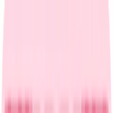
お申し込み
お問い合わせ