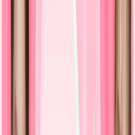
アップルギフトカード買取