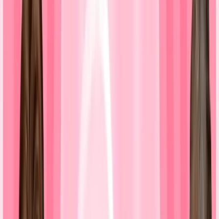
現在の買取率