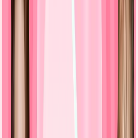
ギフト券買取ブログ