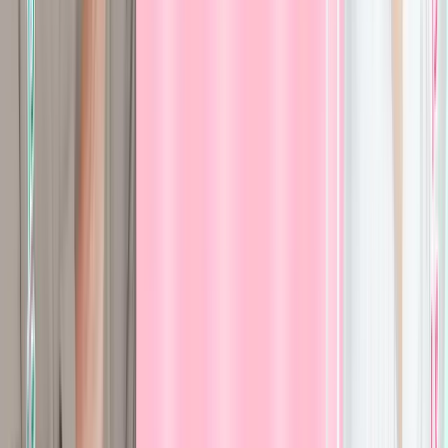
NANACO
初 回
91
.
0
%
2回目以降
89
.
0
%
Rakuten
初 回
91
.
0
%
2回目以降
91
.
0
%
PlayStation
初 回
84
.
0
%
2回目以降
82
.
0
%
LINE