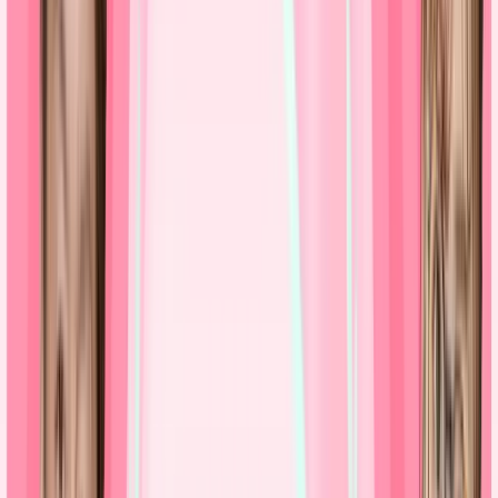
運営会社情報
創業10年累計500万件以上の実績
お魚通販.comグループ