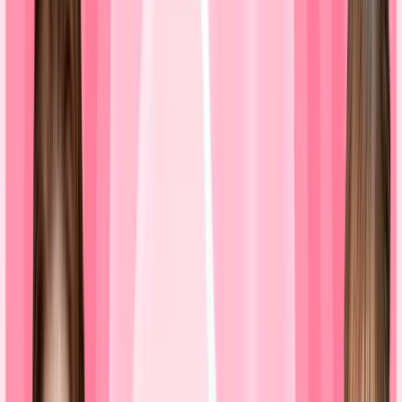
お問い合わせ