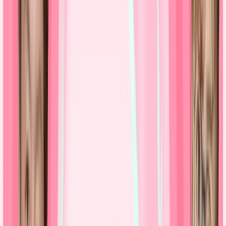
運営会社情報
創業10年累計500万件以上の実績
お魚通販.comグループ