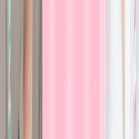
NANACO
初 回
91
.
0
%
2回目以降
89
.
0
%
Rakuten
初 回
91
.
0
%
2回目以降
91
.
0
%
PlayStation
初 回
84
.
0
%
2回目以降
82
.
0
%
LINE