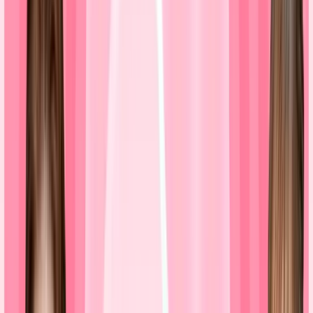
お問い合わせ