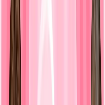
現在の買取率