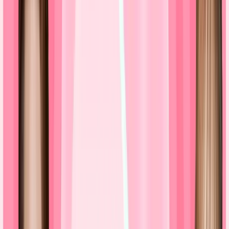
ギフト券買取ブログ