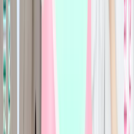
買取将軍
の
ご利用方法