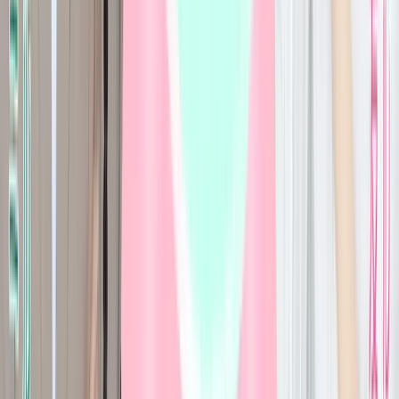
現在の
買取率
LINEお友達登録で
Apple
初 回
86
.
0
%
2回目以降
84
.
0
%
LINEお友達登録で
Amazon
初 回
80
.
0
%
2回目以降