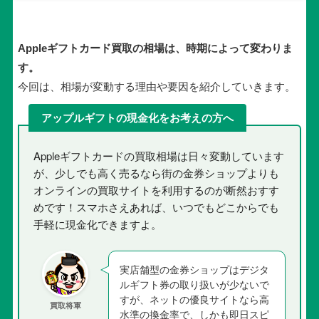
Appleギフトカード買取の相場は、時期によって変わりま
す。
今回は、相場が変動する理由や要因を紹介していきます。
アップルギフトの現金化をお考えの方へ
Appleギフトカードの買取相場は日々変動しています
が、少しでも高く売るなら街の金券ショップよりも
オンラインの買取サイトを利用するのが断然おすす
めです！スマホさえあれば、いつでもどこからでも
手軽に現金化できますよ。
実店舗型の金券ショップはデジタ
ルギフト券の取り扱いが少ないで
すが、ネットの優良サイトなら高
買取将軍
水準の換金率で、しかも即日スピ