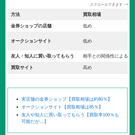
スクロールできます
方法
買取相場
金券ショップの店舗
低め
オークションサイト
低め
友人・知人に買い取ってもらう
相手との関係性による
買取サイト
高め
実店舗の金券ショップ【買取相場は約80％】
オークションサイト【買取相場は85％】
友人や知人に買い取ってもらう【買取率100％も
可能だが…】