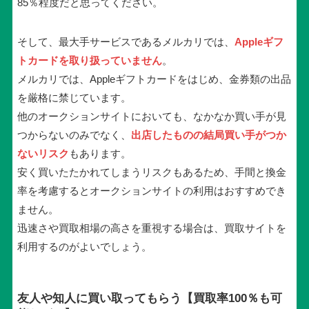
85％程度だと思ってください。
そして、最大手サービスであるメルカリでは、
Appleギフ
トカードを取り扱っていません
。
メルカリでは、Appleギフトカードをはじめ、金券類の出品
を厳格に禁じています。
他のオークションサイトにおいても、なかなか買い手が見
つからないのみでなく、
出店したものの結局買い手がつか
ないリスク
もあります。
安く買いたたかれてしまうリスクもあるため、手間と換金
率を考慮するとオークションサイトの利用はおすすめでき
ません。
迅速さや買取相場の高さを重視する場合は、買取サイトを
利用するのがよいでしょう。
友人や知人に買い取ってもらう【買取率100％も可