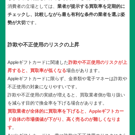
消費者の立場としては、
業者が提示する買取率を定期的に
チェックし、比較しながら最も有利な条件の業者を選ぶ姿
勢が大切
です。
詐欺や不正使用のリスクの上昇
Appleギフトカードに関連した
詐欺や不正使用のリスクが上
昇すると、買取率が低くなる
場合があります。
Appleギフトカードに限らず、金券類や電子マネーは詐欺や
不正使用の対象になりやすいです。
詐欺や不正使用の実績が増えると、買取業者側が取り扱い
を減らす目的で換金率を下げる場合があります。
買取業者が全体的に買取率を下げると、Appleギフトカー
ド自体の市場価値が下がり、高く売るのが難しくなりま
す
。