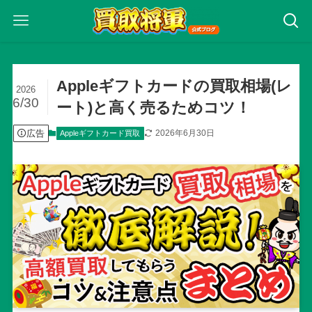
Appleギフトカードの買取相場(レ
2026
6/30
ート)と高く売るためコツ！
広告
2026年6月30日
Appleギフトカード買取