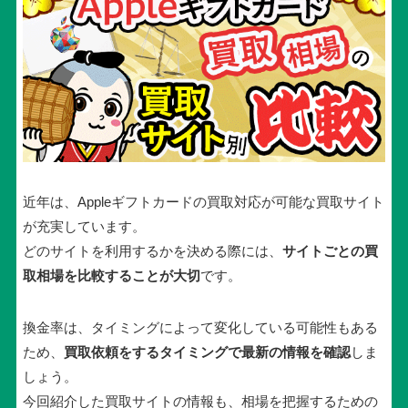
近年は、Appleギフトカードの買取対応が可能な買取サイト
が充実しています。
どのサイトを利用するかを決める際には、
サイトごとの買
取相場を比較することが大切
です。
換金率は、タイミングによって変化している可能性もある
ため、
買取依頼をするタイミングで最新の情報を確認
しま
しょう。
今回紹介した買取サイトの情報も、相場を把握するための