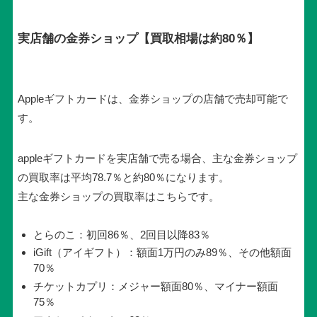
実店舗の金券ショップ【買取相場は約80％】
Appleギフトカードは、金券ショップの店舗で売却可能で
す。
appleギフトカードを実店舗で売る場合、主な金券ショップ
の買取率は平均78.7％と約80％になります。
主な金券ショップの買取率はこちらです。
とらのこ：初回86％、2回目以降83％
iGift（アイギフト）：額面1万円のみ89％、その他額面
70％
チケットカプリ：メジャー額面80％、マイナー額面
75％