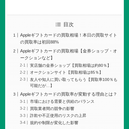
目次
Appleギフトカードの買取相場！本日の買取サイト
の買取率は初回88%
Appleギフトカードの買取相場【金券ショップ・オ
ークションなど】
実店舗の金券ショップ【買取相場は約80％】
オークションサイト【買取相場は85％】
友人や知人に買い取ってもらう【買取率100％も
可能だが…】
Appleギフトカードの買取率が変動する理由とは？
市場における需要と供給のバランス
買取業者間の競争の影響
詐欺や不正使用のリスクの上昇
規約や制限が変化した影響