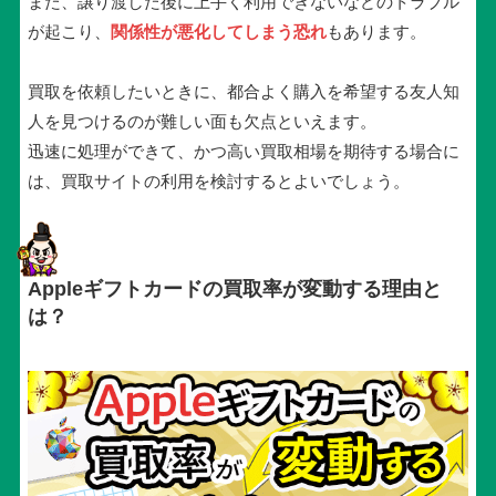
また、譲り渡した後に上手く利用できないなどのトラブル
が起こり、
関係性が悪化してしまう恐れ
もあります。
買取を依頼したいときに、都合よく購入を希望する友人知
人を見つけるのが難しい面も欠点といえます。
迅速に処理ができて、かつ高い買取相場を期待する場合に
は、買取サイトの利用を検討するとよいでしょう。
Appleギフトカードの買取率が変動する理由と
は？