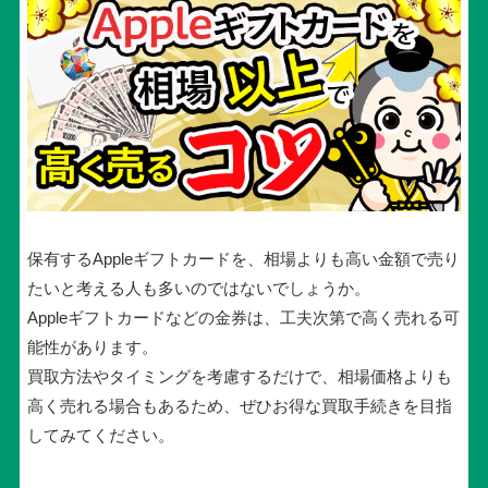
保有するAppleギフトカードを、相場よりも高い金額で売り
たいと考える人も多いのではないでしょうか。
Appleギフトカードなどの金券は、工夫次第で高く売れる可
能性があります。
買取方法やタイミングを考慮するだけで、相場価格よりも
高く売れる場合もあるため、ぜひお得な買取手続きを目指
してみてください。