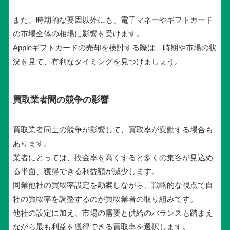
また、時期的な要因以外にも、電子マネーやギフトカード
の市場全体の相場に影響を受けます。
Appleギフトカードの売却を検討する際は、時期や市場の状
況を見て、有利なタイミングを見つけましょう。
買取業者間の競争の影響
買取業者同士の競争が影響して、買取率が変動する場合も
あります。
業者にとっては、換金率を高くすると多くの集客が見込め
る半面、獲得できる利益額が減少します。
同業他社の買取率設定を勘案しながら、戦略的な視点で自
社の買取率を調整するのが買取業者の取り組みです。
他社の設定に加え、市場の需要と供給のバランスも踏まえ
ながら最も利益を獲得できる買取率を選択します。