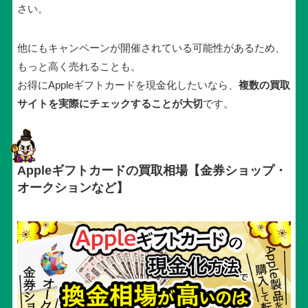
さい。
他にもキャンペーンが開催されている可能性があるため、
もっと高く売れることも。
お得にAppleギフトカードを現金化したいなら、
複数の買取
サイトを実際にチェックすることが大切
です。
Appleギフトカードの買取相場【金券ショップ・
オークションなど】