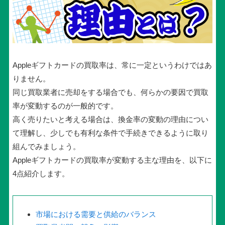
Appleギフトカードの買取率は、常に一定というわけではあ
りません。
同じ買取業者に売却をする場合でも、何らかの要因で買取
率が変動するのが一般的です。
高く売りたいと考える場合は、換金率の変動の理由につい
て理解し、少しでも有利な条件で手続きできるように取り
組んでみましょう。
Appleギフトカードの買取率が変動する主な理由を、以下に
4点紹介します。
市場における需要と供給のバランス