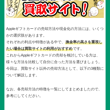
Appleギフトカードの売却方法や現金化の方法には、いくつ
かの選択肢があります。
それぞれの利点や特徴がある中で、
換金率の高さを重視し
たい場合は買取サイトの利用がおすすめ
です。
これからAppleギフトカードの売却を検討している方は、
様々な方法を比較して自分に合った方法を選びましょう。
今回は、買取サイト以外の売却方法として、以下の3種類に
ついて解説します。
なお、各売却方法の特徴を一覧にしてまとめましたので、
参考にしてください。