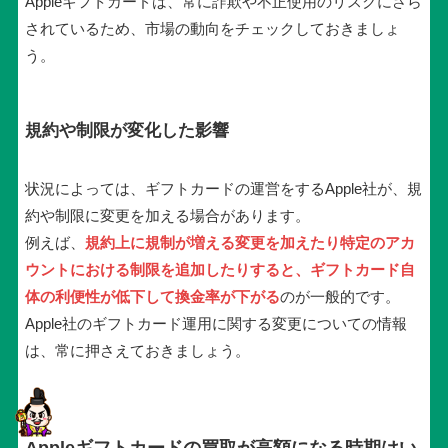
Appleギフトカードは、常に詐欺や不正使用のリスクにさら
されているため、市場の動向をチェックしておきましょ
う。
規約や制限が変化した影響
状況によっては、ギフトカードの運営をするApple社が、規
約や制限に変更を加える場合があります。
例えば、
規約上に規制が増える変更を加えたり特定のアカ
ウントにおける制限を追加したりすると、ギフトカード自
体の利便性が低下して換金率が下がる
のが一般的です。
Apple社のギフトカード運用に関する変更についての情報
は、常に押さえておきましょう。
Appleギフトカードの買取が高額になる時期はい