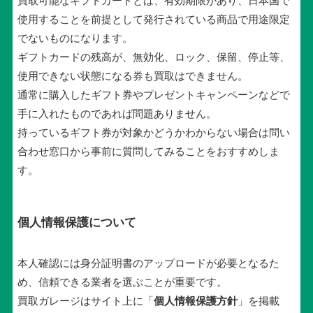
買取可能なギフトカードとは、有効期限があり、日本国で
使用することを前提として発行されている商品で用途限定
でないものになります。
ギフトカードの残高が、無効化、ロック、保留、停止等、
使用できない状態になる券も買取はできません。
通常に購入したギフト券やプレゼントキャンペーンなどで
手に入れたものであれば問題ありません。
持っているギフト券が対象かどうかわからない場合は問い
合わせ窓口から事前に質問してみることをおすすめしま
す。
個人情報保護について
本人確認には身分証明書のアップロードが必要となるた
め、信頼できる業者を選ぶことが重要です。
買取ガレージはサイト上に「
個人情報保護方針
」を掲載