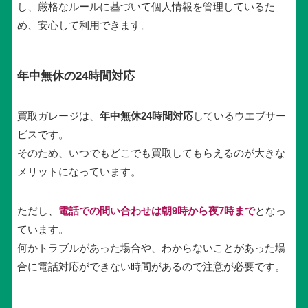
し、厳格なルールに基づいて個人情報を管理しているた
め、安心して利用できます。
年中無休の24時間対応
買取ガレージは、
年中無休24時間対応
しているウエブサー
ビスです。
そのため、いつでもどこでも買取してもらえるのが大きな
メリットになっています。
ただし、
電話での問い合わせは朝9時から夜7時まで
となっ
ています。
何かトラブルがあった場合や、わからないことがあった場
合に電話対応ができない時間があるので注意が必要です。