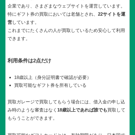
企業であり、さまざまなウェブサイトを運営しています。
特にギフト券の買取においては老舗とされ、
22サイトを運
営
しています。
これまでにたくさんの人が買取しているため安心して利用
できます。
利用条件は2点だけ
18歳以上（身分証明書で確認が必要）
買取可能なギフト券を所有している
買取ガレージで買取してもらう場合には、借入金の申し込
み時のような審査はなく
18歳以上であれば誰でも
買取して
もらうことができます。