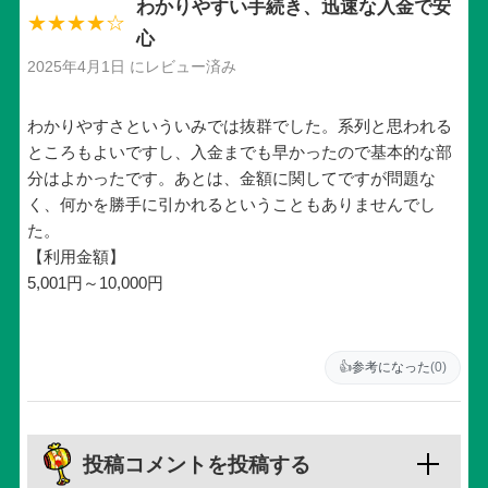
わかりやすい手続き、迅速な入金で安
★★★★☆
心
2025年4月1日 にレビュー済み
わかりやすさといういみでは抜群でした。系列と思われる
ところもよいですし、入金までも早かったので基本的な部
分はよかったです。あとは、金額に関してですが問題な
く、何かを勝手に引かれるということもありませんでし
た。
【利用金額】
5,001円～10,000円
👍
参考になった
(0)
投稿コメントを投稿する