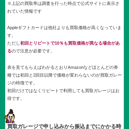
※上記の買取率は調査を行った時点で公式サイトに表示さ
れていた情報です
Appleギフトカードは他社よりも買取価格が高くなっていま
す。
ただし
初回とリピートで10％も買取価格が異なる場合があ
る
ので注意が必要です。
表を見てもらえばわかるとおりAmazonなどほとんどの券
種では初回と2回目以降で価格が変わらないのが買取ガレー
ジの特徴です。
初回だけではなくリピートで利用しても買取ガレージはお
得です。
買取ガレージで申し込みから振込までにかかる時