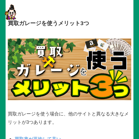
買取ガレージを使うメリット3つ
買取ガレージを使う場合に、他のサイトと異なる大きなメ
リットが3つあります。
買取率が平均して高い