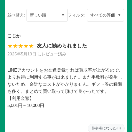
並べ替え:
フィルタ:
こじか
★★★★★
友人に勧められました
2025年5月19日 にレビュー済み
LINEアカウントをお友達登録すれば買取率が上がるので、
よりお得に利用する事が出来ました。また手数料が発生し
ないため、余計なコストがかかりません。ギフト券の種類
も多く、まとめて買い取って頂けて良かったです。
【利用金額】
5,001円～10,000円
👍
参考になった
(0)