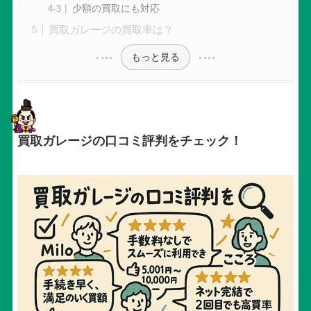
少額の買取にも対応
買取ガレージの買取率は？
もっと見る
買取ガレージの口コミ評判をチェック！