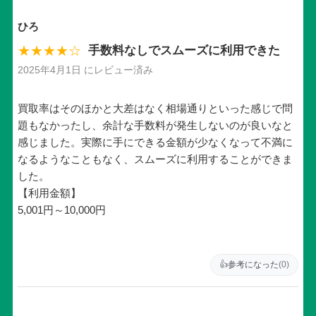
ひろ
★★★★☆
手数料なしでスムーズに利用できた
2025年4月1日 にレビュー済み
買取率はそのほかと大差はなく相場通りといった感じで問
題もなかったし、余計な手数料が発生しないのが良いなと
感じました。実際に手にできる金額が少なくなって不満に
なるようなこともなく、スムーズに利用することができま
した。
【利用金額】
5,001円～10,000円
👍
参考になった
(0)