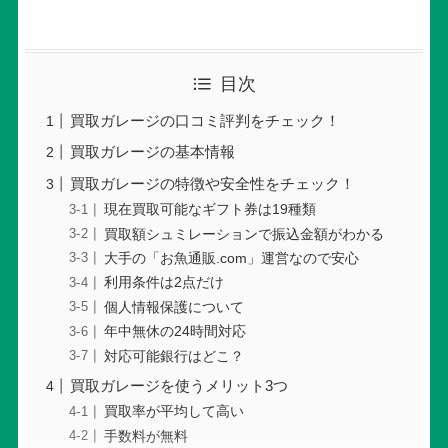
目次
買取ガレージの口コミ評判をチェック！
買取ガレージの基本情報
買取ガレージの特徴や安全性をチェック！
現在買取可能なギフト券は19種類
買取額シュミレーションで振込金額がわかる
大手の「お魚通販.com」運営なので安心
利用条件は2点だけ
個人情報保護について
年中無休の24時間対応
対応可能銀行はどこ？
買取ガレージを使うメリット3つ
買取率が平均して高い
手数料が無料