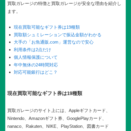
買取ガレージの特徴と買取ガレージが安全な理由を紹介し
ます。
現在買取可能なギフト券は19種類
買取額シュミレーションで振込金額がわかる
大手の「お魚通販.com」運営なので安心
利用条件は2点だけ
個人情報保護について
年中無休の24時間対応
対応可能銀行はどこ？
現在買取可能なギフト券は19種類
買取ガレージのサイト上には、Appleギフトカード、
Nintendo、Amazonギフト券、GooglePlayカード、
nanaco、Rakuten、NIKE、PlayStation、図書カード