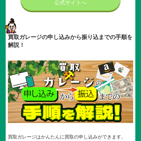
公式サイトへ
買取ガレージの申し込みから振り込までの手順を
解説！
買取ガレージはかんたんに買取の申し込みができます。