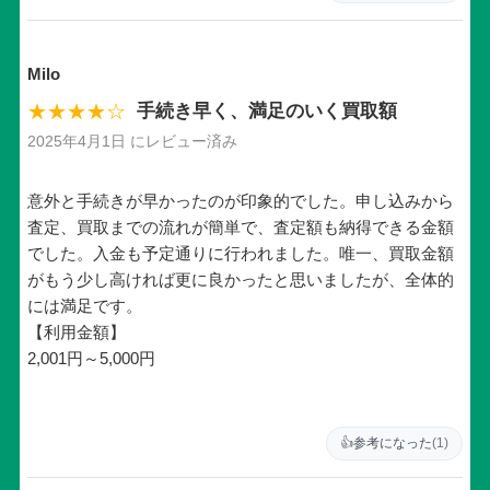
Milo
★★★★☆
手続き早く、満足のいく買取額
2025年4月1日 にレビュー済み
意外と手続きが早かったのが印象的でした。申し込みから
査定、買取までの流れが簡単で、査定額も納得できる金額
でした。入金も予定通りに行われました。唯一、買取金額
がもう少し高ければ更に良かったと思いましたが、全体的
には満足です。
【利用金額】
2,001円～5,000円
👍
参考になった
(1)