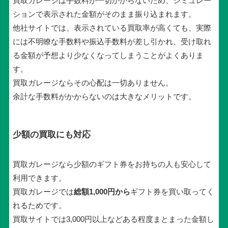
買取ガレージは手数料が一切かからないため、シミュレー
ションで表示された金額がそのまま振り込まれます。
他社サイトでは、表示されている買取率が高くても、実際
には不明瞭な手数料や振込手数料が差し引かれ、受け取れ
る金額が予想より少なくなってしまうことがよくありま
す。
買取ガレージならその心配は一切ありません。
余計な手数料がかからないのは大きなメリットです。
少額の買取にも対応
買取ガレージなら少額のギフト券をお持ちの人も安心して
利用できます。
買取ガレージでは
総額1,000円から
ギフト券を買い取ってく
れるためです。
買取サイトでは3,000円以上などある程度まとまった金額し