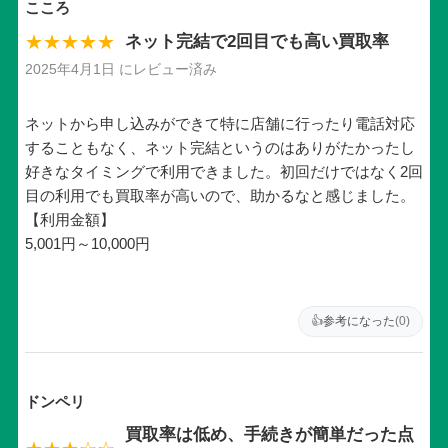
こころ
★★★★★
ネット完結で2回目でも高い買取率
2025年4月1日 にレビュー済み
ネットから申し込みができて特に店舗に行ったり電話対応
することもなく、ネット完結というのはありがたかったし
好きなタイミングで利用できました。初回だけではなく2回
目の利用でも買取率が高いので、助かるなと感じました。
【利用金額】
5,001円～10,000円
👍
参考になった
(0)
ドンペリ
買取率は低め、手続きが簡単だった点