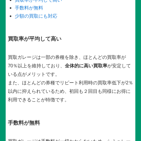
手数料が無料
少額の買取にも対応
買取率が平均して高い
買取ガレージは一部の券種を除き、ほとんどの買取率が
70％以上を維持しており、
全体的に高い買取率
が安定して
いる点がメリットです。
また、ほとんどの券種でリピート利用時の買取率低下が2％
以内に抑えられているため、初回も２回目も同様にお得に
利用できることが特徴です。
手数料が無料