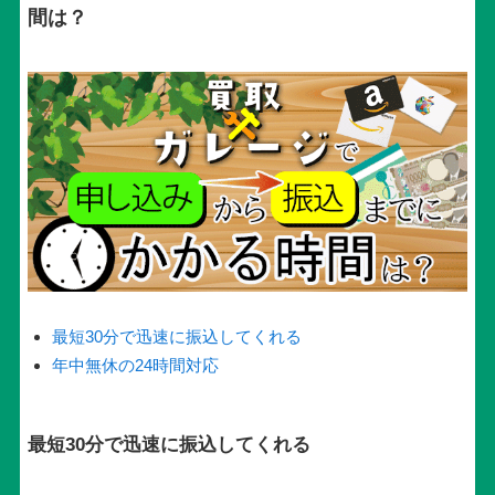
間は？
最短30分で迅速に振込してくれる
年中無休の24時間対応
最短30分で迅速に振込してくれる