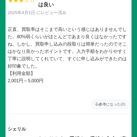
★★★☆☆
は良い
2025年4月1日 にレビュー済み
正直、買取率はそこまで高いという感じはありませんでし
た。80%弱くらいがほとんどであまり良くはなかったです
ね。しかし、買取申し込みの段取りは簡単だったのでそこ
はかなり良かったポイントです。入力手順をわかりやすく
丁寧に説明してくれていて、すぐに申し込みができたのは
好印象でした。
【利用金額】
2,001円～5,000円
👍
参考になった
(0)
シェリル