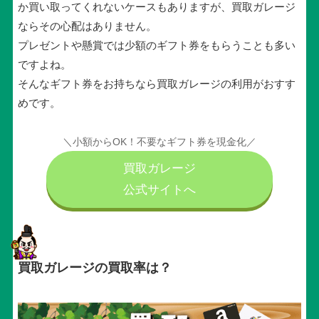
か買い取ってくれないケースもありますが、買取ガレージ
ならその心配はありません。
プレゼントや懸賞では少額のギフト券をもらうことも多い
ですよね。
そんなギフト券をお持ちなら買取ガレージの利用がおすす
めです。
＼小額からOK！不要なギフト券を現金化／
買取ガレージ
公式サイトへ
買取ガレージの買取率は？