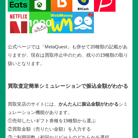
公式ページでは「MetaQuest」も併せて20種類の記載があ
りますが、現在は買取停止中のため、残りの19種類の取り
扱いとなります。
買取査定簡単シミュレーションで振込金額がわかる
買取笑店のサイトには、
かんたんに振込金額がわかる
シミ
ュレーション機能があります。
①売却したいギフト券種を19種類から選ぶ
②買取金額（売りたい金額）を入力する
③ご利用回数（初回かリピートのどちらかを選択