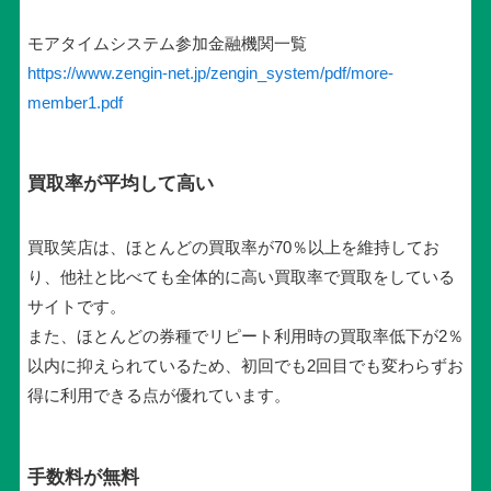
モアタイムシステム参加金融機関一覧
https://www.zengin-net.jp/zengin_system/pdf/more-
member1.pdf
買取率が平均して高い
買取笑店は、ほとんどの買取率が70％以上を維持してお
り、他社と比べても全体的に高い買取率で買取をしている
サイトです。
また、ほとんどの券種でリピート利用時の買取率低下が2％
以内に抑えられているため、初回でも2回目でも変わらずお
得に利用できる点が優れています。
手数料が無料