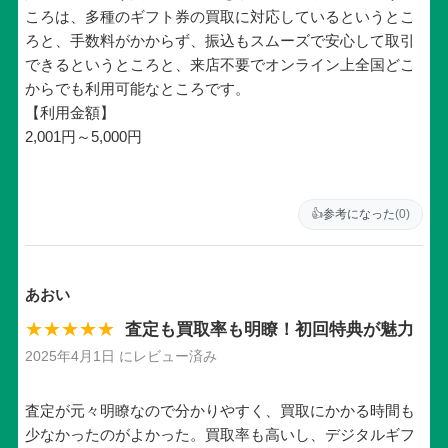
ころは、多種のギフト券の買取に対応しているというとこ
ろと、手数料がかからず、振込もスムーズで安心して取引
できるというところと、来店不要でオンライン上全国どこ
からでも利用可能なところです。
【利用金額】
2,001円～5,000円
👍
参考になった
(0)
あおい
★★★★★
査定も買取率も明瞭！初回特典が魅力
2025年4月1日 にレビュー済み
査定が元々明瞭なので分かりやすく、買取にかかる時間も
少なかったのがよかった。買取率も高いし、デジタルギフ