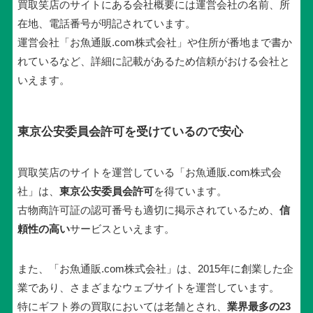
買取笑店のサイトにある会社概要には運営会社の名前、所
在地、電話番号が明記されています。
運営会社「お魚通販.com株式会社」や住所が番地まで書か
れているなど、詳細に記載があるため信頼がおける会社と
いえます。
東京公安委員会許可を受けているので安心
買取笑店のサイトを運営している「お魚通販.com株式会
社」は、
東京公安委員会許可
を得ています。
古物商許可証の認可番号も適切に掲示されているため、
信
頼性の高い
サービスといえます。
また、「お魚通販.com株式会社」は、2015年に創業した企
業であり、さまざまなウェブサイトを運営しています。
特にギフト券の買取においては老舗とされ、
業界最多の23