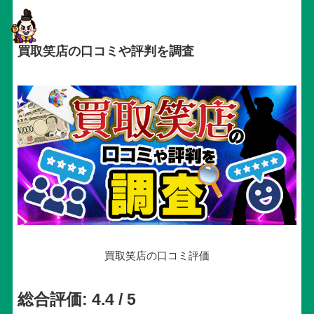
買取笑店の口コミや評判を調査
買取笑店の口コミ評価
総合評価: 4.4 / 5