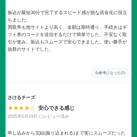
振込が最短30分で完了するスピード感が急な資金化に役立
ちました。
買取率も他サイトより高く、金額は期待通り。手続きはギ
フト券のコードを送信するだけで簡単でした。不安なく取
引が進み、振込もスムーズで安心できました。使い勝手が
抜群のサイトでした。
👍
参考になった
(0)
さけるチーズ
★★★★☆
安心できる感じ
2025年5月19日 にレビュー済み
申し込みから完結(振り込まれる)まで実にスムーズだった