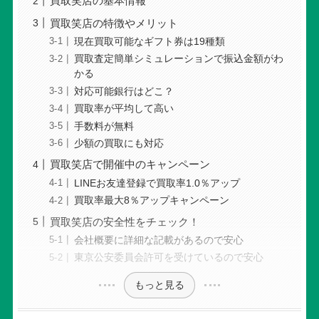
買取笑店の基本情報
買取笑店の特徴やメリット
現在買取可能なギフト券は19種類
買取査定簡単シミュレーションで振込金額がわ
かる
対応可能銀行はどこ？
買取率が平均して高い
手数料が無料
少額の買取にも対応
買取笑店で開催中のキャンペーン
LINEお友達登録で買取率1.0％アップ
買取率最大8％アップキャンペーン
買取笑店の安全性をチェック！
会社概要に詳細な記載があるので安心
東京公安委員会許可を受けているので安心
もっと見る