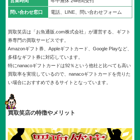
営業時間
年中無休 24時間受付
問い合わせ窓口
電話、LINE、問い合わせフォーム
買取笑店は「お魚通販.com株式会社」が運営する、ギフト
券専門の買取サービスです。
Amazonギフト券、Appleギフトカード、Google Playなど、
多様なギフト券に対応しています。
特にnanacoギフトカードは92％という他社と比べても高い
買取率を実現しているので、nanacoギフトカードを売りた
い場合におすすめできるサイトとなっています。
買取笑店の特徴やメリット