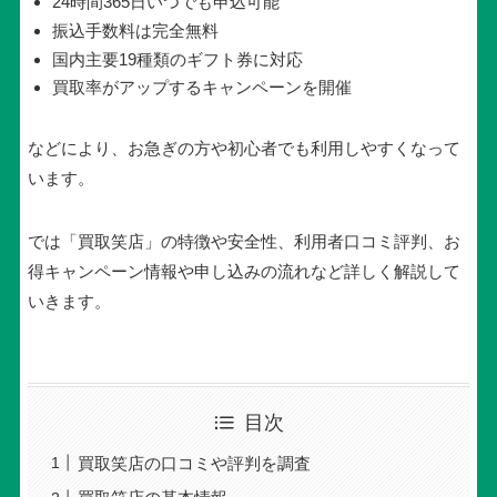
24時間365日いつでも申込可能
振込手数料は完全無料
国内主要19種類のギフト券に対応
買取率がアップするキャンペーンを開催
などにより、お急ぎの方や初心者でも利用しやすくなって
います。
では「買取笑店」の特徴や安全性、利用者口コミ評判、お
得キャンペーン情報や申し込みの流れなど詳しく解説して
いきます。
目次
買取笑店の口コミや評判を調査