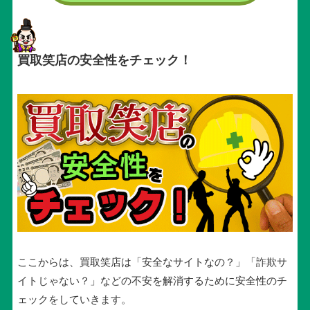
買取笑店の安全性をチェック！
ここからは、買取笑店は「安全なサイトなの？」「詐欺サ
イトじゃない？」などの不安を解消するために安全性のチ
ェックをしていきます。