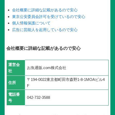
会社概要に詳細な記載があるので安心
東京公安委員会許可を受けているので安心
個人情報保護について
広告に芸能人を起用しているので安心
会社概要に詳細な記載があるので安心
運営会
お魚通販.com株式会社
社
〒194-0022東京都町田市森野1-8-1MOAビル4
住所
F
電話番
042-732-3588
号