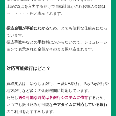
上記の3点を入力するだけで自動計算がされお振込金額は
⇒ ・・・・円と表示されます。
振込金額が事前にわかる
ため、とても便利な仕組みになっ
ています。
振込手数料などの手数料はかからないので、シミュレーシ
ョンで表示された金額がそのまま振り込まれます。
対応可能銀行はどこ？
買取笑店は、ゆうちょ銀行、三菱UFJ銀行、PayPay銀行や
地方銀行など多くの金融機関に対応しています。
ただし
送金可能な時間は各銀行システムに依存
するため、
いつでも振り込みが可能な
モアタイムに対応している銀行
のご利用をおすすめします。