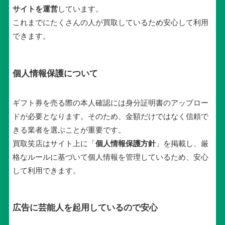
サイトを運営
しています。
これまでにたくさんの人が買取しているため安心して利用
できます。
個人情報保護について
ギフト券を売る際の本人確認には身分証明書のアップロー
ドが必要となります。そのため、金額だけではなく信頼で
きる業者を選ぶことが重要です。
買取笑店はサイト上に「
個人情報保護方針
」を掲載し、厳
格なルールに基づいて個人情報を管理しているため、安心
して利用できます。
広告に芸能人を起用しているので安心