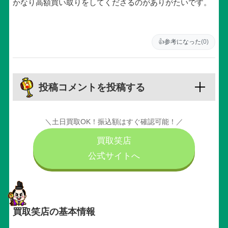
かなり高額買い取りをしてくださるのがありがたいです。
👍
参考になった
(0)
投稿コメントを投稿する
＼土日買取OK！振込額はすぐ確認可能！／
買取笑店
公式サイトへ
買取笑店の基本情報