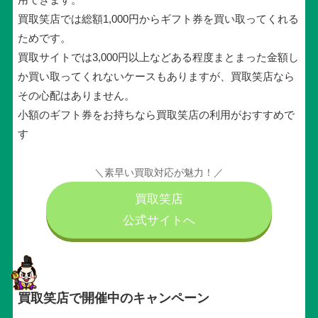
買取笑店では総額1,000円からギフト券を買い取ってくれる
ためです。
買取サイトでは3,000円以上などある程度まとまった金額し
か買い取ってくれないケースもありますが、買取笑店なら
その心配はありません。
小額のギフト券をお持ちなら買取笑店の利用がおすすめで
す
＼素早い買取対応が魅力！／
買取笑店
公式サイトへ
買取笑店で開催中のキャンペーン