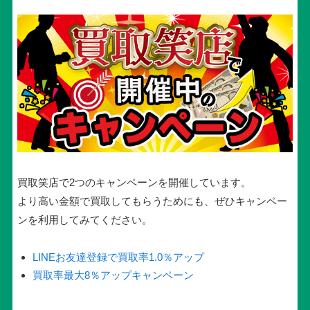
買取笑店で2つのキャンペーンを開催しています。
より高い金額で買取してもらうためにも、ぜひキャンペー
ンを利用してみてください。
LINEお友達登録で買取率1.0％アップ
買取率最大8％アップキャンペーン