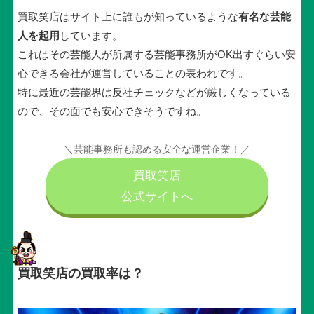
買取笑店はサイト上に誰もが知っているような
有名な芸能
人を起用
しています。
これはその芸能人が所属する芸能事務所がOK出すぐらい安
心できる会社が運営していることの表われです。
特に最近の芸能界は反社チェックなどが厳しくなっている
ので、その面でも安心できそうですね。
＼芸能事務所も認める安全な運営企業！／
買取笑店
公式サイトへ
買取笑店の買取率は？