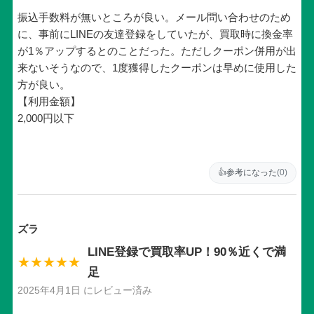
振込手数料が無いところが良い。メール問い合わせのため
に、事前にLINEの友達登録をしていたが、買取時に換金率
が1％アップするとのことだった。ただしクーポン併用が出
来ないそうなので、1度獲得したクーポンは早めに使用した
方が良い。
【利用金額】
2,000円以下
👍
参考になった
(0)
ズラ
LINE登録で買取率UP！90％近くで満
★★★★★
足
2025年4月1日 にレビュー済み