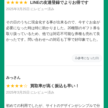
★★★★★
LINEの友達登録でよりお得です
2025年3月25日 にレビュー済み
その日のうちに現金化する事が出来るので、今すぐお金が
必要になった時は特に助かりました。20種類のギフト券を
取り扱っているため、他では対応不可能な券種も売れて良
かったです。問い合わせへの対応も丁寧で好印象でした。
👍
参考になった
(0)
みっさん
★★★★☆
買取率が高く振込も早い！
2025年3月25日 にレビュー済み
初めての利用でしたが、サイトのデザインがシンプルで分