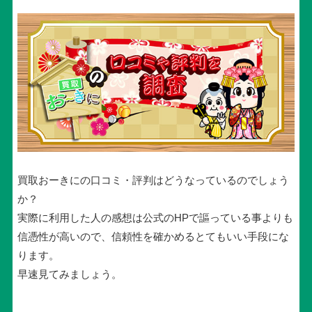
買取おーきにの口コミ・評判はどうなっているのでしょう
か？
実際に利用した人の感想は公式のHPで謳っている事よりも
信憑性が高いので、信頼性を確かめるとてもいい手段にな
ります。
早速見てみましょう。