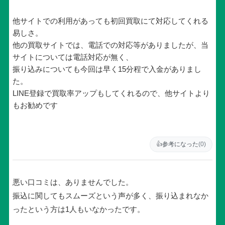
他サイトでの利用があっても初回買取にて対応してくれる
易しさ。
他の買取サイトでは、電話での対応等がありましたが、当
サイトについては電話対応が無く、
振り込みについても今回は早く15分程で入金がありまし
た。
LINE登録で買取率アップもしてくれるので、他サイトより
もお勧めです
👍
参考になった
(0)
悪い口コミは、ありませんでした。
振込に関してもスムーズという声が多く、振り込まれなか
ったという方は1人もいなかったです。