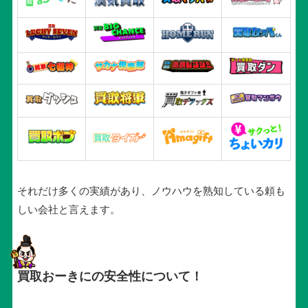
それだけ多くの実績があり、ノウハウを熟知している頼も
しい会社と言えます。
買取おーきにの安全性について！