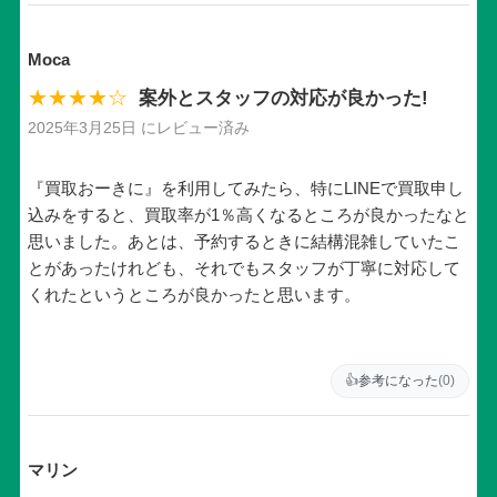
Moca
★★★★☆
案外とスタッフの対応が良かった!
2025年3月25日 にレビュー済み
『買取おーきに』を利用してみたら、特にLINEで買取申し
込みをすると、買取率が1％高くなるところが良かったなと
思いました。あとは、予約するときに結構混雑していたこ
とがあったけれども、それでもスタッフが丁寧に対応して
くれたというところが良かったと思います。
👍
参考になった
(0)
マリン