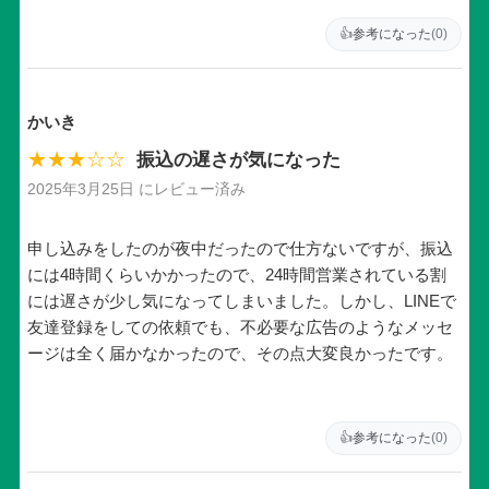
👍
参考になった
(0)
かいき
★★★☆☆
振込の遅さが気になった
2025年3月25日 にレビュー済み
申し込みをしたのが夜中だったので仕方ないですが、振込
には4時間くらいかかったので、24時間営業されている割
には遅さが少し気になってしまいました。しかし、LINEで
友達登録をしての依頼でも、不必要な広告のようなメッセ
ージは全く届かなかったので、その点大変良かったです。
👍
参考になった
(0)