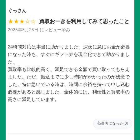
ぐっさん
★★★☆☆
買取おーきを利用してみて思ったこと
2025年3月25日 にレビュー済み
24時間対応は本当に助かりました。深夜に急にお金が必要
になった時も、すぐにギフト券を現金化できて助かりまし
た。
買取率も比較的高く、満足できる金額で買い取ってもらえ
ました。ただ、振込までに少し時間がかかったのが残念で
した。特に急いでいる時は、時間に余裕を持って申し込む
必要があると感じました。全体的には、利便性と買取率の
高さに満足しています。
👍
参考になった
(0)