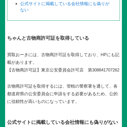
公式サイトに掲載している会社情報にも偽りが
ない
ちゃんと古物商許可証を取得している
買取おーきには、古物商許可証を取得しており、HPにも記
載があります。
【古物商許可証】東京公安委員会許可店 第308841707262
古物商許可証を取得するには、管轄の警察署を通して、各
都道府県の公安委員会に申請をする必要があるため、公的
に信頼性が高いものになっています。
公式サイトに掲載している会社情報にも偽りがない