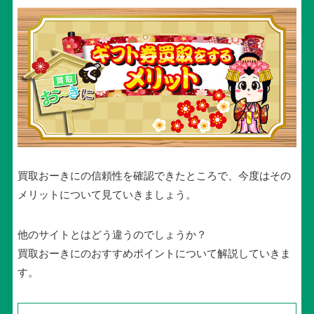
買取おーきにの信頼性を確認できたところで、今度はその
メリットについて見ていきましょう。
他のサイトとはどう違うのでしょうか？
買取おーきにのおすすめポイントについて解説していきま
す。