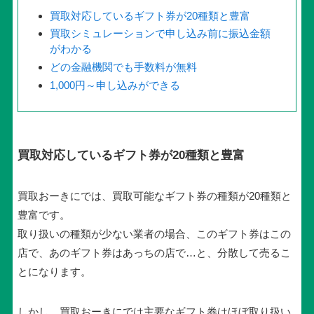
買取対応しているギフト券が20種類と豊富
買取シミュレーションで申し込み前に振込金額
がわかる
どの金融機関でも手数料が無料
1,000円～申し込みができる
買取対応しているギフト券が20種類と豊富
買取おーきにでは、買取可能なギフト券の種類が20種類と
豊富です。
取り扱いの種類が少ない業者の場合、このギフト券はこの
店で、あのギフト券はあっちの店で…と、分散して売るこ
とになります。
しかし、買取おーきにでは主要なギフト券はほぼ取り扱い