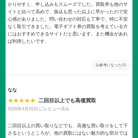
かりやすく、申し込みもスムーズでした。買取率も他のサ
イトと比べて高めで、振込も思った以上に早かったので安
心感がありました。問い合わせの対応も丁寧で、特に不安
なく取引できました。電子ギフト券の買取を考えている方
にはおすすめできるサイトだと思います。また機会があれ
ば利用したいです。
👍
参考になった
(0)
なな
★★★★★
二回目以上でも高価買取
2025年3月25日 にレビュー済み
二回目以上の買い取りなどでも、高価な買い取りをして下
さるというところが、他の買取にはない魅力的な部分では