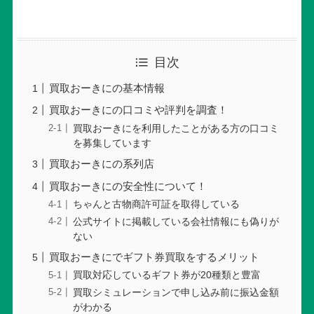
目次
買取おーきにの基本情報
買取おーきにの口コミや評判を調査！
買取おーきにを利用したことがある方の口コミ
を募集しています
買取おーきにの系列店
買取おーきにの安全性について！
ちゃんと古物商許可証を取得している
公式サイトに掲載している会社情報にも偽りが
ない
買取おーきにでギフト券買取をするメリット
買取対応しているギフト券が20種類と豊富
買取シミュレーションで申し込み前に振込金額
がわかる