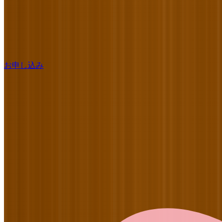
お申し込み