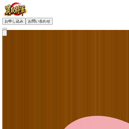
お申し込み
お問い合わせ